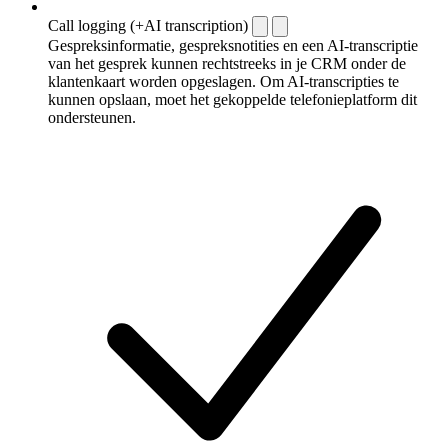
Call logging (+AI transcription)
Gespreksinformatie, gespreksnotities en een AI-transcriptie
van het gesprek kunnen rechtstreeks in je CRM onder de
klantenkaart worden opgeslagen. Om AI-transcripties te
kunnen opslaan, moet het gekoppelde telefonieplatform dit
ondersteunen.