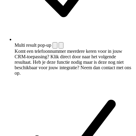
Multi result pop-up
Komt een telefoonnummer meerdere keren voor in jouw
CRM-toepassing? Klik direct door naar het volgende
resultaat. Heb je deze functie nodig maar is deze nog niet
beschikbaar voor jouw integratie? Neem dan contact met ons
op.