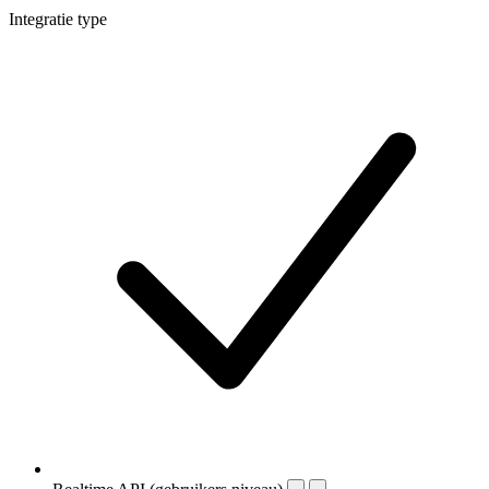
Integratie type