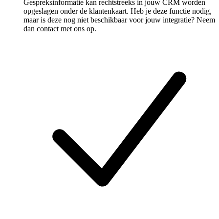
Gespreksinformatie kan rechtstreeks in jouw CRM worden
opgeslagen onder de klantenkaart. Heb je deze functie nodig,
maar is deze nog niet beschikbaar voor jouw integratie? Neem
dan contact met ons op.