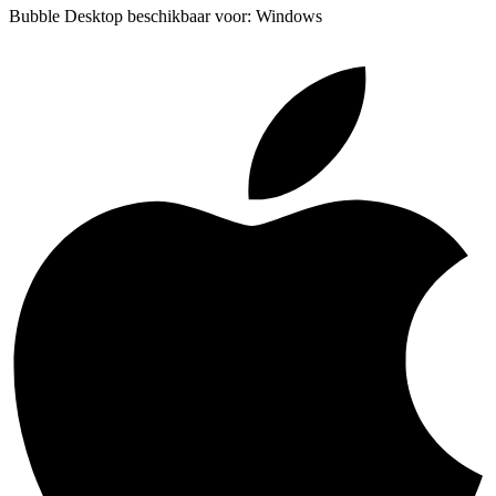
Bubble Desktop beschikbaar voor: Windows