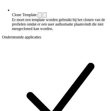
Clone Template
Er moet een template worden gebruikt bij het clonen van de
profielen omdat er een user authorisatie plaatsvindt die niet
meegecloned kan worden.
Ondersteunde applicaties