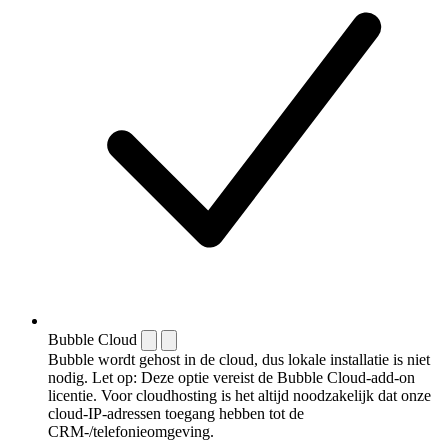
Bubble Cloud
Bubble wordt gehost in de cloud, dus lokale installatie is niet
nodig. Let op: Deze optie vereist de Bubble Cloud-add-on
licentie. Voor cloudhosting is het altijd noodzakelijk dat onze
cloud-IP-adressen toegang hebben tot de
CRM-/telefonieomgeving.