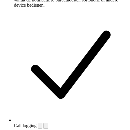
device bedienen.
Call logging