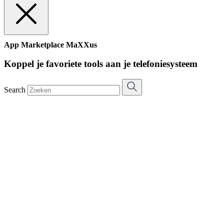
App Marketplace MaXXus
Koppel je favoriete tools aan je telefoniesysteem
Search