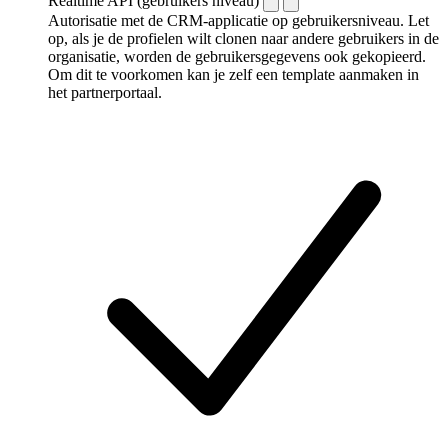
Realtime API (gebruikers niveau)
Autorisatie met de CRM-applicatie op gebruikersniveau. Let
op, als je de profielen wilt clonen naar andere gebruikers in de
organisatie, worden de gebruikersgegevens ook gekopieerd.
Om dit te voorkomen kan je zelf een template aanmaken in
het partnerportaal.