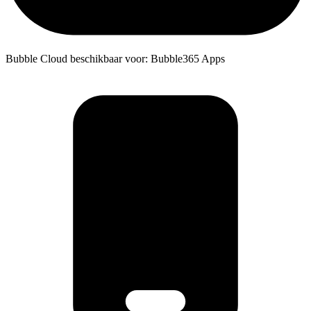
Bubble Cloud beschikbaar voor: Bubble365 Apps