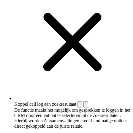
Koppel call log aan zoekresultaat
De functie maakt het mogelijk om gesprekken te loggen in het
CRM door een entiteit te selecteren uit de zoekresultaten.
Hierbij worden AI-samenvattingen en/of handmatige notities
direct gekoppeld aan de juiste relatie.