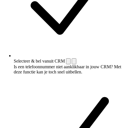
Selecteer & bel vanuit CRM
Is een telefoonnummer niet aanklikbaar in jouw CRM? Met
deze functie kan je toch snel uitbellen.