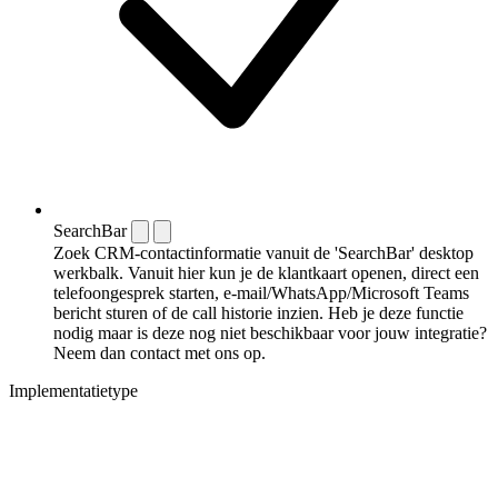
SearchBar
Zoek CRM-contactinformatie vanuit de 'SearchBar' desktop
werkbalk. Vanuit hier kun je de klantkaart openen, direct een
telefoongesprek starten, e-mail/WhatsApp/Microsoft Teams
bericht sturen of de call historie inzien. Heb je deze functie
nodig maar is deze nog niet beschikbaar voor jouw integratie?
Neem dan contact met ons op.
Implementatietype