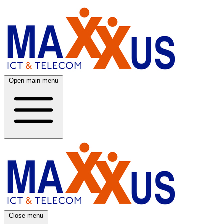
Open main menu
Close menu