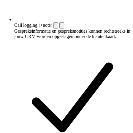
Call logging (+note)
Gespreksinformatie en gespreksnotities kunnen rechtstreeks in
jouw CRM worden opgeslagen onder de klantenkaart.