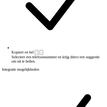
Kopieer en bel
Selecteer een telefoonnummer en krijg direct een suggestie
om uit te bellen.
Integratie mogelijkheden