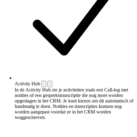
Activity Hub
In de Activity Hub zie je activiteiten zoals een Call-log met
notities of een gespreks­transcriptie die nog moet worden
opgeslagen in het CRM. Je kunt kiezen om dit automatisch of
handmatig te doen. Notities en transcripties kunnen nog
worden aangepast voordat ze in het CRM worden
weggeschreven.