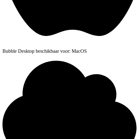
Bubble Desktop beschikbaar voor: MacOS