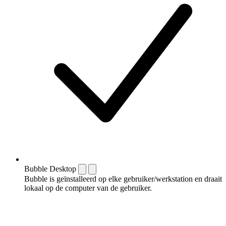
Bubble Desktop
Bubble is geïnstalleerd op elke gebruiker/werkstation en draait
lokaal op de computer van de gebruiker.