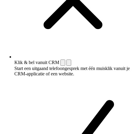
Klik & bel vanuit CRM
Start een uitgaand telefoongesprek met één muisklik vanuit je
CRM-applicatie of een website.