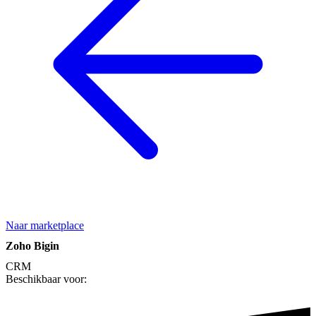
Naar marketplace
Zoho Bigin
CRM
Beschikbaar voor: