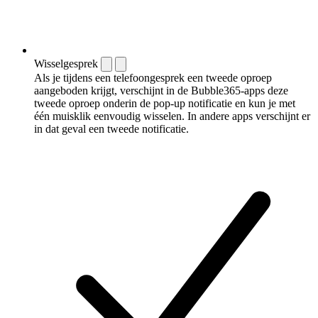
Wisselgesprek
Als je tijdens een telefoongesprek een tweede oproep
aangeboden krijgt, verschijnt in de Bubble365-apps deze
tweede oproep onderin de pop-up notificatie en kun je met
één muisklik eenvoudig wisselen. In andere apps verschijnt er
in dat geval een tweede notificatie.