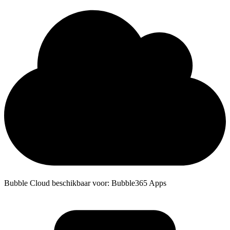
Bubble Cloud beschikbaar voor: Bubble365 Apps