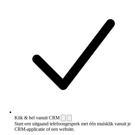
Klik & bel vanuit CRM
Start een uitgaand telefoongesprek met één muisklik vanuit je
CRM-applicatie of een website.