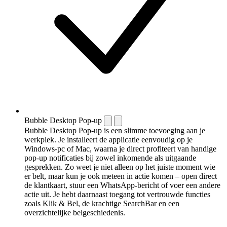
Bubble Desktop Pop-up
Bubble Desktop Pop-up is een slimme toevoeging aan je
werkplek. Je installeert de applicatie eenvoudig op je
Windows-pc of Mac, waarna je direct profiteert van handige
pop-up notificaties bij zowel inkomende als uitgaande
gesprekken. Zo weet je niet alleen op het juiste moment wie
er belt, maar kun je ook meteen in actie komen – open direct
de klantkaart, stuur een WhatsApp-bericht of voer een andere
actie uit. Je hebt daarnaast toegang tot vertrouwde functies
zoals Klik & Bel, de krachtige SearchBar en een
overzichtelijke belgeschiedenis.