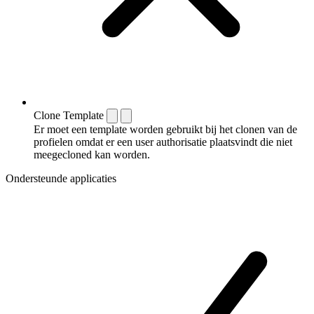
Clone Template
Er moet een template worden gebruikt bij het clonen van de
profielen omdat er een user authorisatie plaatsvindt die niet
meegecloned kan worden.
Ondersteunde applicaties