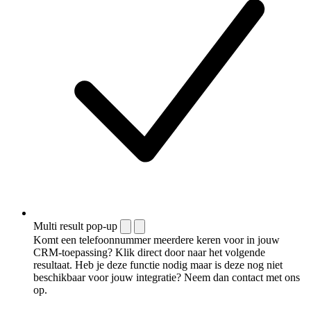
Multi result pop-up
Komt een telefoonnummer meerdere keren voor in jouw
CRM-toepassing? Klik direct door naar het volgende
resultaat. Heb je deze functie nodig maar is deze nog niet
beschikbaar voor jouw integratie? Neem dan contact met ons
op.