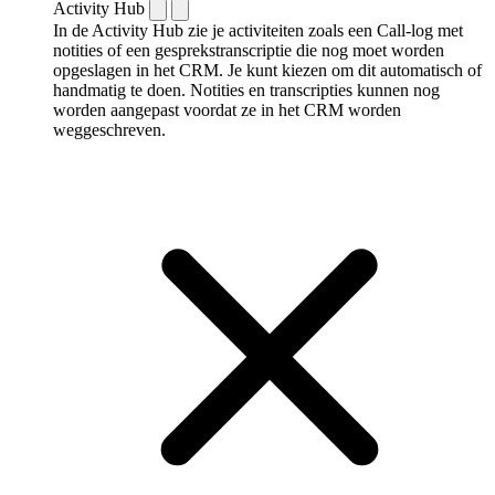
Activity Hub
In de Activity Hub zie je activiteiten zoals een Call-log met
notities of een gespreks­transcriptie die nog moet worden
opgeslagen in het CRM. Je kunt kiezen om dit automatisch of
handmatig te doen. Notities en transcripties kunnen nog
worden aangepast voordat ze in het CRM worden
weggeschreven.