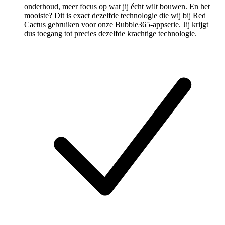
onderhoud, meer focus op wat jij écht wilt bouwen. En het
mooiste? Dit is exact dezelfde technologie die wij bij Red
Cactus gebruiken voor onze Bubble365-appserie. Jij krijgt
dus toegang tot precies dezelfde krachtige technologie.