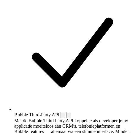
Bubble Third-Party API
Met de Bubble Third Party API koppel je als developer jouw
applicatie moeiteloos aan CRM’s, telefonieplatformen en
Bubble-features — allemaal via één slimme interface. Minder