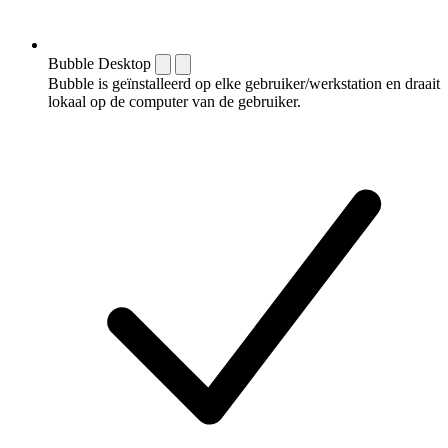
Bubble Desktop
Bubble is geïnstalleerd op elke gebruiker/werkstation en draait
lokaal op de computer van de gebruiker.