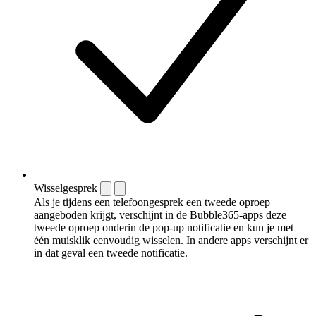
Wisselgesprek
Als je tijdens een telefoongesprek een tweede oproep
aangeboden krijgt, verschijnt in de Bubble365-apps deze
tweede oproep onderin de pop-up notificatie en kun je met
één muisklik eenvoudig wisselen. In andere apps verschijnt er
in dat geval een tweede notificatie.