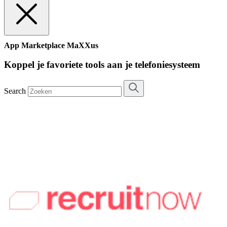
App Marketplace MaXXus
Koppel je favoriete tools aan je telefoniesysteem
Search