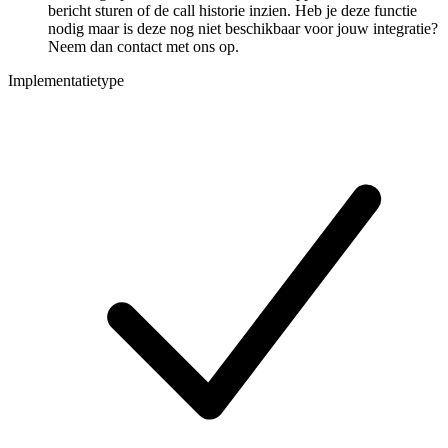
bericht sturen of de call historie inzien. Heb je deze functie
nodig maar is deze nog niet beschikbaar voor jouw integratie?
Neem dan contact met ons op.
Implementatietype