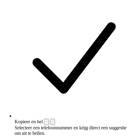
Kopieer en bel
Selecteer een telefoonnummer en krijg direct een suggestie
om uit te bellen.