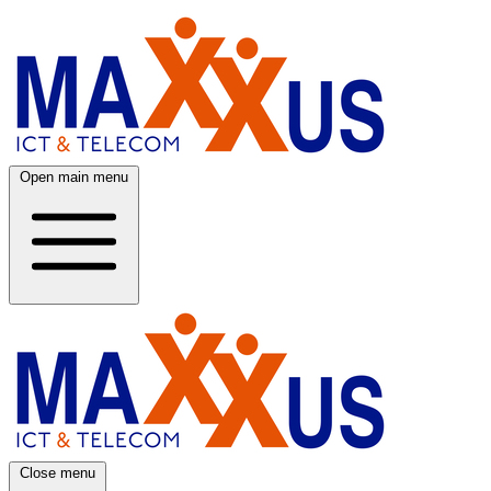
Open main menu
Close menu