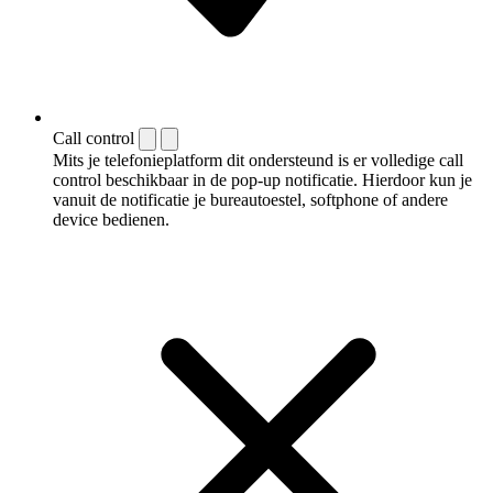
Call control
Mits je telefonieplatform dit ondersteund is er volledige call
control beschikbaar in de pop-up notificatie. Hierdoor kun je
vanuit de notificatie je bureautoestel, softphone of andere
device bedienen.