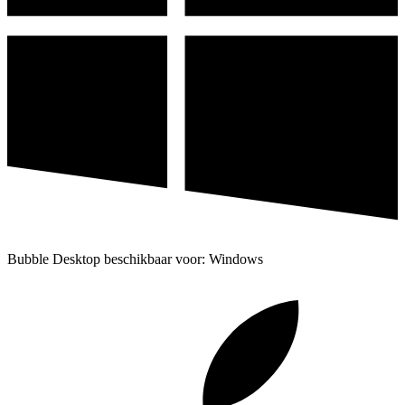
Bubble Desktop beschikbaar voor: Windows