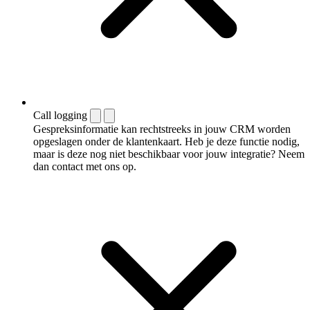
Call logging
Gespreksinformatie kan rechtstreeks in jouw CRM worden
opgeslagen onder de klantenkaart. Heb je deze functie nodig,
maar is deze nog niet beschikbaar voor jouw integratie? Neem
dan contact met ons op.