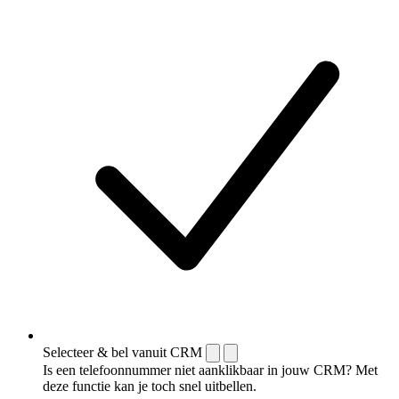
Selecteer & bel vanuit CRM
Is een telefoonnummer niet aanklikbaar in jouw CRM? Met
deze functie kan je toch snel uitbellen.