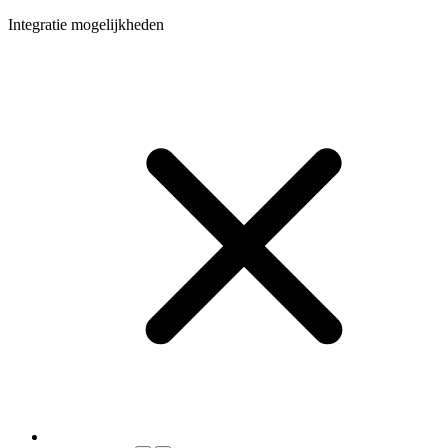
Integratie mogelijkheden