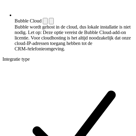
Bubble Cloud
Bubble wordt gehost in de cloud, dus lokale installatie is niet
nodig. Let op: Deze optie vereist de Bubble Cloud-add-on
licentie. Voor cloudhosting is het altijd noodzakelijk dat onze
cloud-IP-adressen toegang hebben tot de
CRM-/telefonieomgeving.
Integratie type