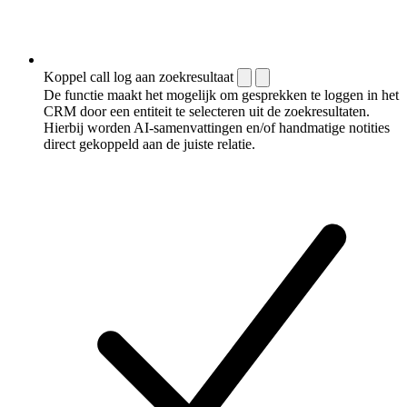
Koppel call log aan zoekresultaat
De functie maakt het mogelijk om gesprekken te loggen in het
CRM door een entiteit te selecteren uit de zoekresultaten.
Hierbij worden AI-samenvattingen en/of handmatige notities
direct gekoppeld aan de juiste relatie.