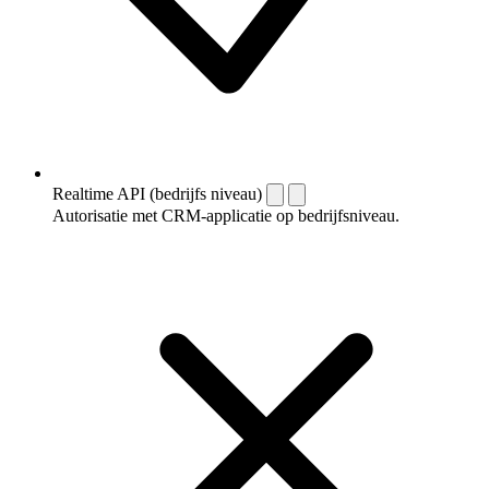
Realtime API (bedrijfs niveau)
Autorisatie met CRM-applicatie op bedrijfsniveau.