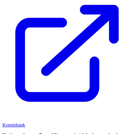
Kennisbank