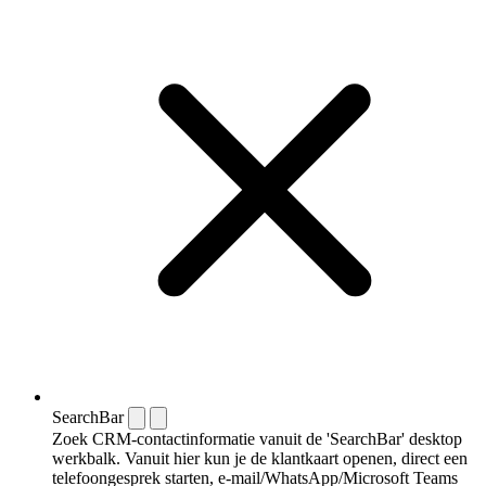
SearchBar
Zoek CRM-contactinformatie vanuit de 'SearchBar' desktop
werkbalk. Vanuit hier kun je de klantkaart openen, direct een
telefoongesprek starten, e-mail/WhatsApp/Microsoft Teams