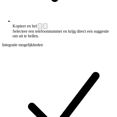
Kopieer en bel
Selecteer een telefoonnummer en krijg direct een suggestie
om uit te bellen.
Integratie mogelijkheden