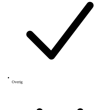
Overig