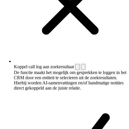
Koppel call log aan zoekresultaat
De functie maakt het mogelijk om gesprekken te loggen in het
CRM door een entiteit te selecteren uit de zoekresultaten.
Hierbij worden AI-samenvattingen en/of handmatige notities
direct gekoppeld aan de juiste relatie.