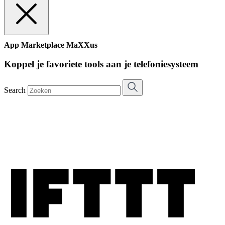
App Marketplace MaXXus
Koppel je favoriete tools aan je telefoniesysteem
Search