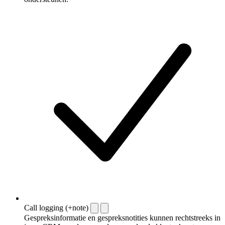
Call logging (+note)
Gespreksinformatie en gespreksnotities kunnen rechtstreeks in