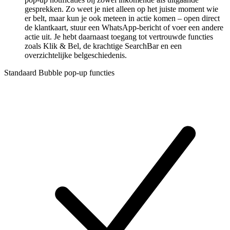
gesprekken. Zo weet je niet alleen op het juiste moment wie
er belt, maar kun je ook meteen in actie komen – open direct
de klantkaart, stuur een WhatsApp-bericht of voer een andere
actie uit. Je hebt daarnaast toegang tot vertrouwde functies
zoals Klik & Bel, de krachtige SearchBar en een
overzichtelijke belgeschiedenis.
Standaard Bubble pop-up functies