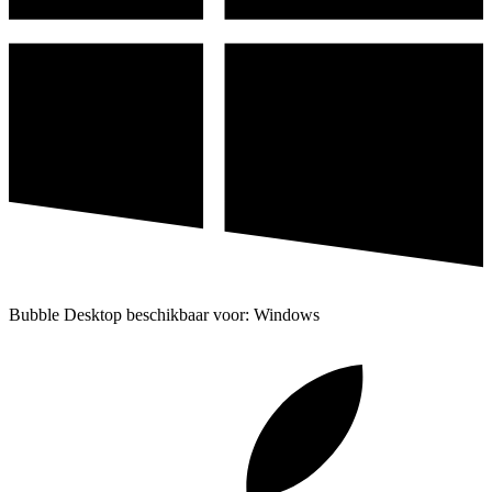
Bubble Desktop beschikbaar voor: Windows