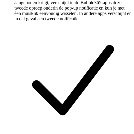
aangeboden krijgt, verschijnt in de Bubble365-apps deze
tweede oproep onderin de pop-up notificatie en kun je met
één muisklik eenvoudig wisselen. In andere apps verschijnt er
in dat geval een tweede notificatie.