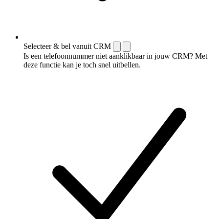
Selecteer & bel vanuit CRM
Is een telefoonnummer niet aanklikbaar in jouw CRM? Met
deze functie kan je toch snel uitbellen.