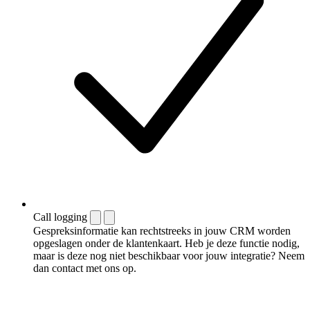
Call logging
Gespreksinformatie kan rechtstreeks in jouw CRM worden
opgeslagen onder de klantenkaart. Heb je deze functie nodig,
maar is deze nog niet beschikbaar voor jouw integratie? Neem
dan contact met ons op.