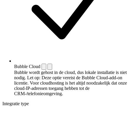
Bubble Cloud
Bubble wordt gehost in de cloud, dus lokale installatie is niet
nodig. Let op: Deze optie vereist de Bubble Cloud-add-on
licentie. Voor cloudhosting is het altijd noodzakelijk dat onze
cloud-IP-adressen toegang hebben tot de
CRM-/telefonieomgeving.
Integratie type