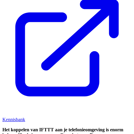
Kennisbank
Het koppelen van IFTTT aan je telefonieomgeving is enorm