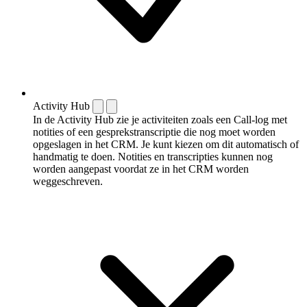
Activity Hub
In de Activity Hub zie je activiteiten zoals een Call-log met
notities of een gespreks­transcriptie die nog moet worden
opgeslagen in het CRM. Je kunt kiezen om dit automatisch of
handmatig te doen. Notities en transcripties kunnen nog
worden aangepast voordat ze in het CRM worden
weggeschreven.