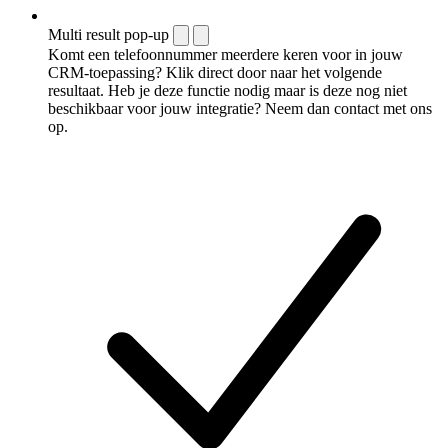
Multi result pop-up
Komt een telefoonnummer meerdere keren voor in jouw
CRM-toepassing? Klik direct door naar het volgende
resultaat. Heb je deze functie nodig maar is deze nog niet
beschikbaar voor jouw integratie? Neem dan contact met ons
op.