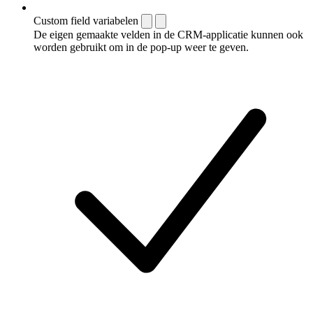
Custom field variabelen
De eigen gemaakte velden in de CRM-applicatie kunnen ook
worden gebruikt om in de pop-up weer te geven.