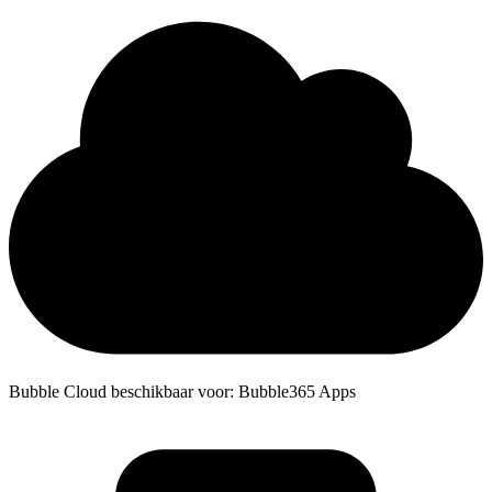
Bubble Cloud beschikbaar voor: Bubble365 Apps