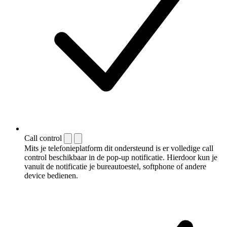
Call control
Mits je telefonieplatform dit ondersteund is er volledige call
control beschikbaar in de pop-up notificatie. Hierdoor kun je
vanuit de notificatie je bureautoestel, softphone of andere
device bedienen.