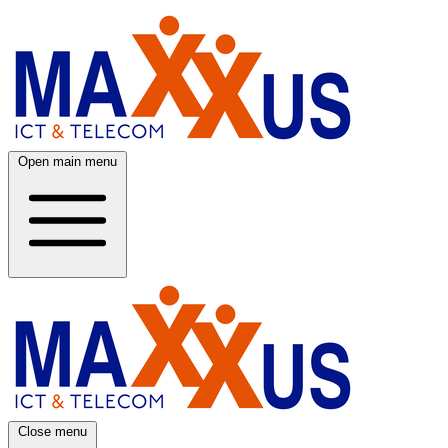
Open main menu
Close menu