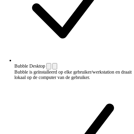
Bubble Desktop
Bubble is geïnstalleerd op elke gebruiker/werkstation en draait
lokaal op de computer van de gebruiker.