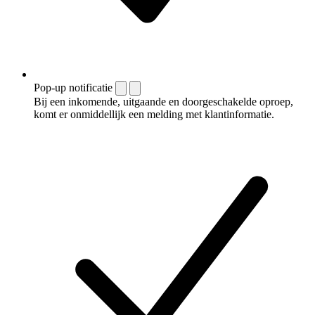
Pop-up notificatie
Bij een inkomende, uitgaande en doorgeschakelde oproep,
komt er onmiddellijk een melding met klantinformatie.