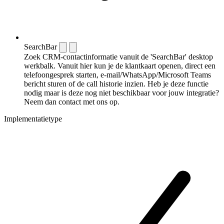
SearchBar
Zoek CRM-contactinformatie vanuit de 'SearchBar' desktop
werkbalk. Vanuit hier kun je de klantkaart openen, direct een
telefoongesprek starten, e-mail/WhatsApp/Microsoft Teams
bericht sturen of de call historie inzien. Heb je deze functie
nodig maar is deze nog niet beschikbaar voor jouw integratie?
Neem dan contact met ons op.
Implementatietype