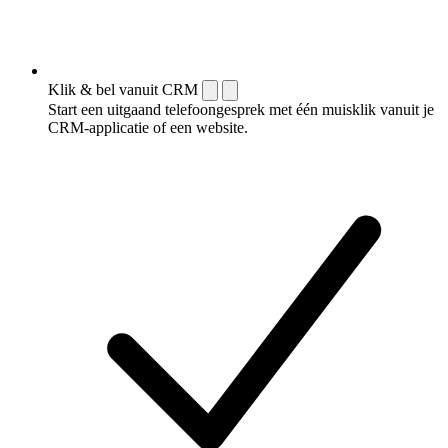
Klik & bel vanuit CRM
Start een uitgaand telefoongesprek met één muisklik vanuit je
CRM-applicatie of een website.