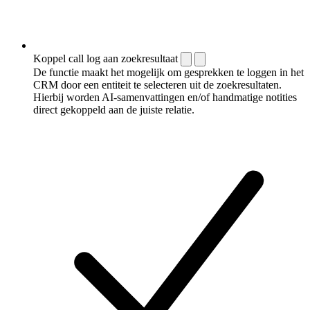
Koppel call log aan zoekresultaat
De functie maakt het mogelijk om gesprekken te loggen in het
CRM door een entiteit te selecteren uit de zoekresultaten.
Hierbij worden AI-samenvattingen en/of handmatige notities
direct gekoppeld aan de juiste relatie.