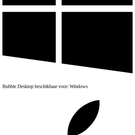
Bubble Desktop beschikbaar voor: Windows