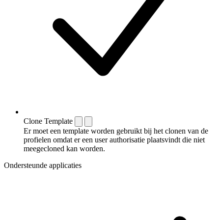
Clone Template
Er moet een template worden gebruikt bij het clonen van de
profielen omdat er een user authorisatie plaatsvindt die niet
meegecloned kan worden.
Ondersteunde applicaties