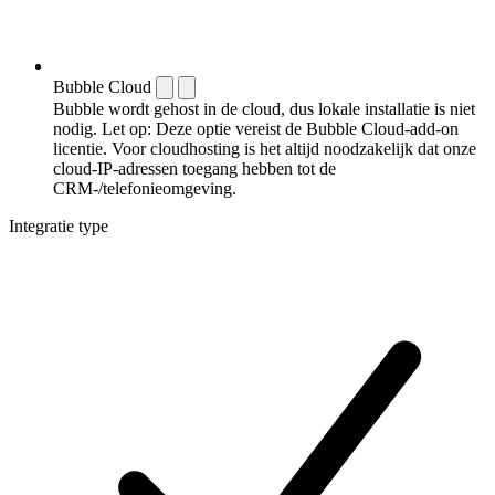
Bubble Cloud
Bubble wordt gehost in de cloud, dus lokale installatie is niet
nodig. Let op: Deze optie vereist de Bubble Cloud-add-on
licentie. Voor cloudhosting is het altijd noodzakelijk dat onze
cloud-IP-adressen toegang hebben tot de
CRM-/telefonieomgeving.
Integratie type