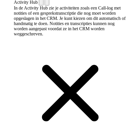
Activity Hub
In de Activity Hub zie je activiteiten zoals een Call-log met
notities of een gespreks­transcriptie die nog moet worden
opgeslagen in het CRM. Je kunt kiezen om dit automatisch of
handmatig te doen. Notities en transcripties kunnen nog
worden aangepast voordat ze in het CRM worden
weggeschreven.