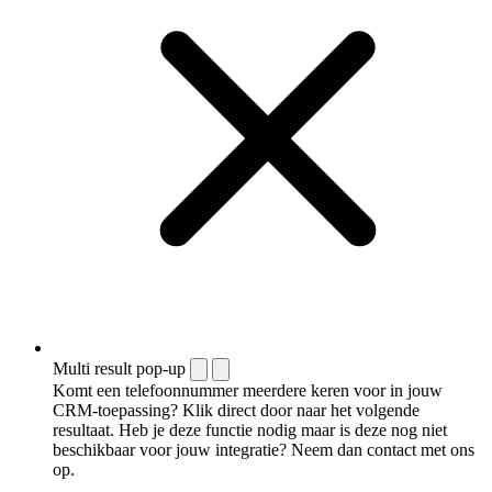
Multi result pop-up
Komt een telefoonnummer meerdere keren voor in jouw
CRM-toepassing? Klik direct door naar het volgende
resultaat. Heb je deze functie nodig maar is deze nog niet
beschikbaar voor jouw integratie? Neem dan contact met ons
op.