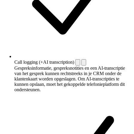
Call logging (+AI transcription)
Gespreksinformatie, gespreksnotities en een AI-transcriptie
van het gesprek kunnen rechtstreeks in je CRM onder de
klantenkaart worden opgeslagen. Om AI-transcripties te
kunnen opslaan, moet het gekoppelde telefonieplatform dit
ondersteunen.