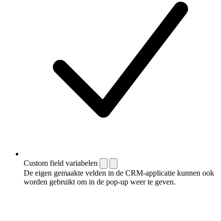
Custom field variabelen
De eigen gemaakte velden in de CRM-applicatie kunnen ook
worden gebruikt om in de pop-up weer te geven.