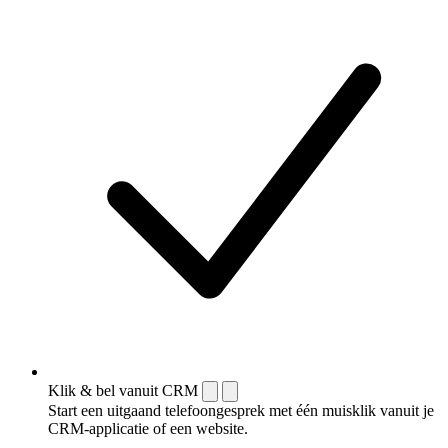
Klik & bel vanuit CRM
Start een uitgaand telefoongesprek met één muisklik vanuit je
CRM-applicatie of een website.