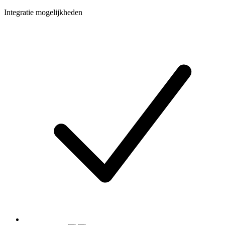
Integratie mogelijkheden