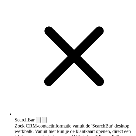
SearchBar
Zoek CRM-contactinformatie vanuit de 'SearchBar' desktop
werkbalk. Vanuit hier kun je de klantkaart openen, direct een