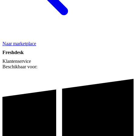
Naar marketplace
Freshdesk
Klantenservice
Beschikbaar voor: