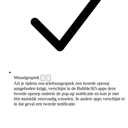
Wisselgesprek
Als je tijdens een telefoongesprek een tweede oproep
aangeboden krijgt, verschijnt in de Bubble365-apps deze
tweede oproep onderin de pop-up notificatie en kun je met
één muisklik eenvoudig wisselen. In andere apps verschijnt er
in dat geval een tweede notificatie.