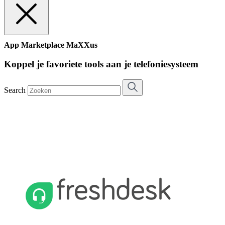
App Marketplace MaXXus
Koppel je favoriete tools aan je telefoniesysteem
Search