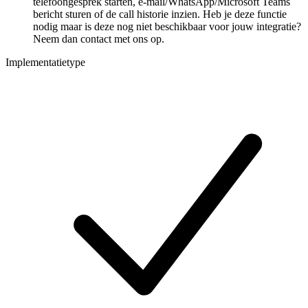
telefoongesprek starten, e-mail/WhatsApp/Microsoft Teams
bericht sturen of de call historie inzien. Heb je deze functie
nodig maar is deze nog niet beschikbaar voor jouw integratie?
Neem dan contact met ons op.
Implementatietype