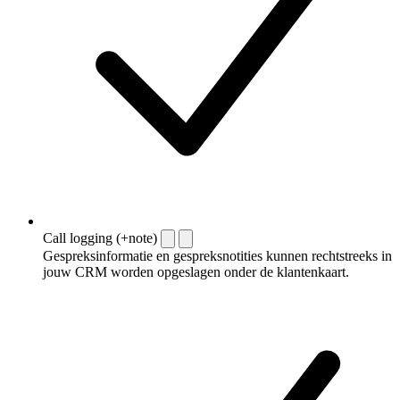
Call logging (+note)
Gespreksinformatie en gespreksnotities kunnen rechtstreeks in
jouw CRM worden opgeslagen onder de klantenkaart.