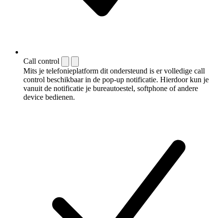
Call control
Mits je telefonieplatform dit ondersteund is er volledige call
control beschikbaar in de pop-up notificatie. Hierdoor kun je
vanuit de notificatie je bureautoestel, softphone of andere
device bedienen.