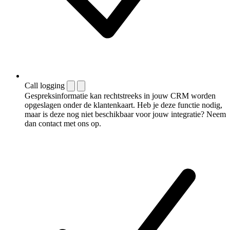
Call logging
Gespreksinformatie kan rechtstreeks in jouw CRM worden
opgeslagen onder de klantenkaart. Heb je deze functie nodig,
maar is deze nog niet beschikbaar voor jouw integratie? Neem
dan contact met ons op.