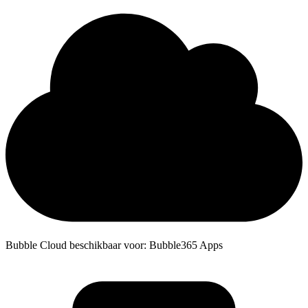
Bubble Cloud beschikbaar voor: Bubble365 Apps