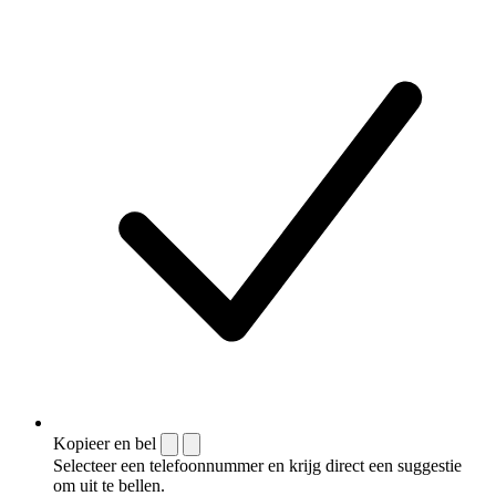
Kopieer en bel
Selecteer een telefoonnummer en krijg direct een suggestie
om uit te bellen.