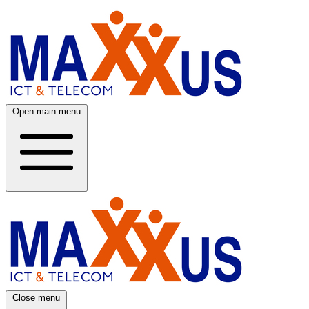
Open main menu
Close menu