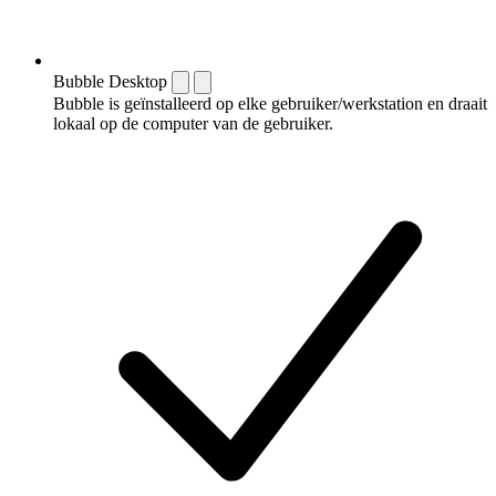
Bubble Desktop
Bubble is geïnstalleerd op elke gebruiker/werkstation en draait
lokaal op de computer van de gebruiker.