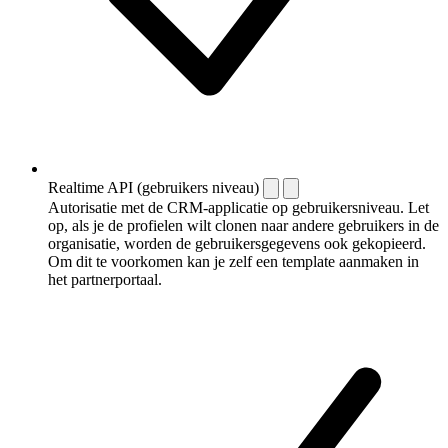
Realtime API (gebruikers niveau)
Autorisatie met de CRM-applicatie op gebruikersniveau. Let
op, als je de profielen wilt clonen naar andere gebruikers in de
organisatie, worden de gebruikersgegevens ook gekopieerd.
Om dit te voorkomen kan je zelf een template aanmaken in
het partnerportaal.