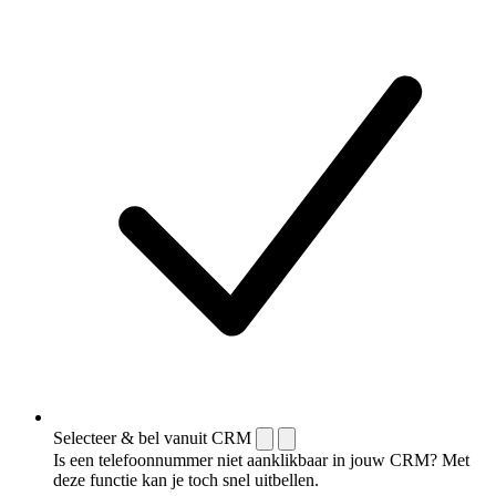
Selecteer & bel vanuit CRM
Is een telefoonnummer niet aanklikbaar in jouw CRM? Met
deze functie kan je toch snel uitbellen.