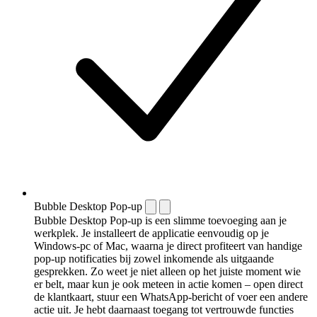
Bubble Desktop Pop-up
Bubble Desktop Pop-up is een slimme toevoeging aan je
werkplek. Je installeert de applicatie eenvoudig op je
Windows-pc of Mac, waarna je direct profiteert van handige
pop-up notificaties bij zowel inkomende als uitgaande
gesprekken. Zo weet je niet alleen op het juiste moment wie
er belt, maar kun je ook meteen in actie komen – open direct
de klantkaart, stuur een WhatsApp-bericht of voer een andere
actie uit. Je hebt daarnaast toegang tot vertrouwde functies