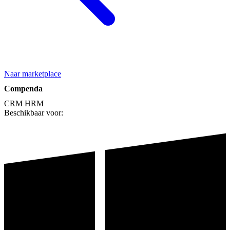
Naar marketplace
Compenda
CRM
HRM
Beschikbaar voor: