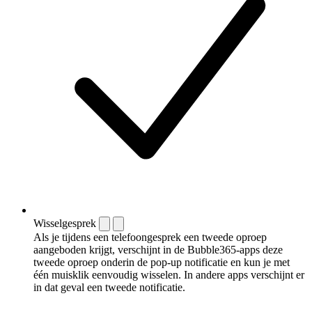
Wisselgesprek
Als je tijdens een telefoongesprek een tweede oproep
aangeboden krijgt, verschijnt in de Bubble365-apps deze
tweede oproep onderin de pop-up notificatie en kun je met
één muisklik eenvoudig wisselen. In andere apps verschijnt er
in dat geval een tweede notificatie.