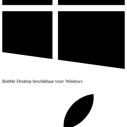
Bubble Desktop beschikbaar voor: Windows