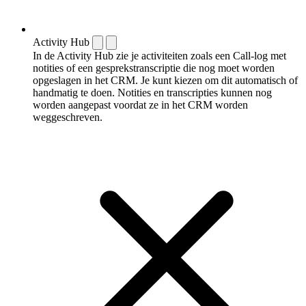
Activity Hub
In de Activity Hub zie je activiteiten zoals een Call-log met
notities of een gespreks­transcriptie die nog moet worden
opgeslagen in het CRM. Je kunt kiezen om dit automatisch of
handmatig te doen. Notities en transcripties kunnen nog
worden aangepast voordat ze in het CRM worden
weggeschreven.