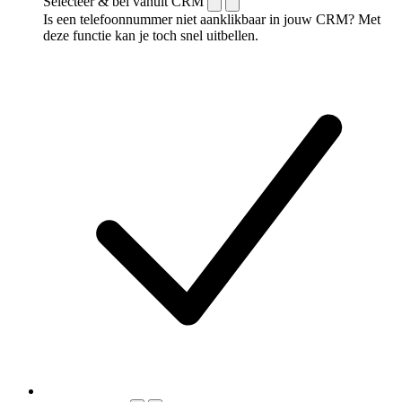
Selecteer & bel vanuit CRM
Is een telefoonnummer niet aanklikbaar in jouw CRM? Met
deze functie kan je toch snel uitbellen.