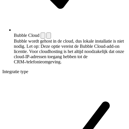
Bubble Cloud
Bubble wordt gehost in de cloud, dus lokale installatie is niet
nodig. Let op: Deze optie vereist de Bubble Cloud-add-on
licentie. Voor cloudhosting is het altijd noodzakelijk dat onze
cloud-IP-adressen toegang hebben tot de
CRM-/telefonieomgeving.
Integratie type