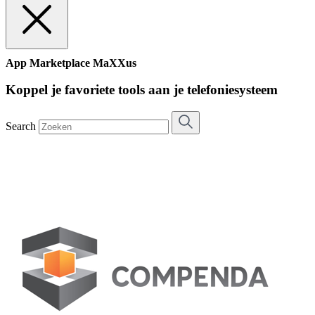
App Marketplace MaXXus
Koppel je favoriete tools aan je telefoniesysteem
Search