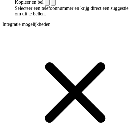
Kopieer en bel
Selecteer een telefoonnummer en krijg direct een suggestie
om uit te bellen.
Integratie mogelijkheden