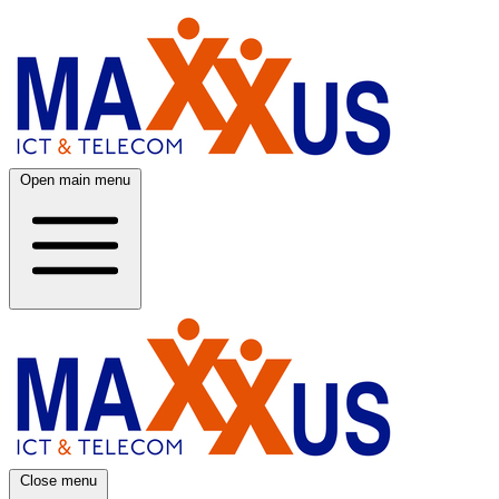
Open main menu
Close menu