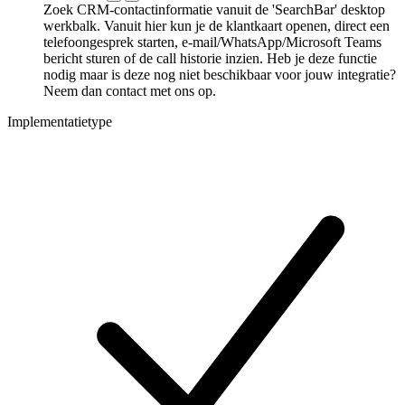
Zoek CRM-contactinformatie vanuit de 'SearchBar' desktop
werkbalk. Vanuit hier kun je de klantkaart openen, direct een
telefoongesprek starten, e-mail/WhatsApp/Microsoft Teams
bericht sturen of de call historie inzien. Heb je deze functie
nodig maar is deze nog niet beschikbaar voor jouw integratie?
Neem dan contact met ons op.
Implementatietype