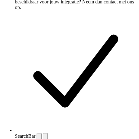
beschikbaar voor jouw integratie? Neem dan contact met ons
op.
SearchBar