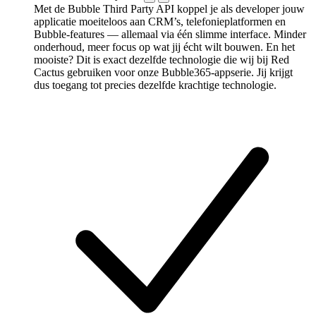
Met de Bubble Third Party API koppel je als developer jouw
applicatie moeiteloos aan CRM’s, telefonieplatformen en
Bubble-features — allemaal via één slimme interface. Minder
onderhoud, meer focus op wat jij écht wilt bouwen. En het
mooiste? Dit is exact dezelfde technologie die wij bij Red
Cactus gebruiken voor onze Bubble365-appserie. Jij krijgt
dus toegang tot precies dezelfde krachtige technologie.