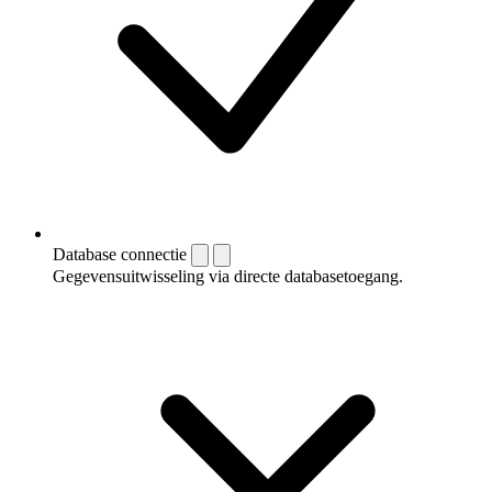
Database connectie
Gegevensuitwisseling via directe databasetoegang.