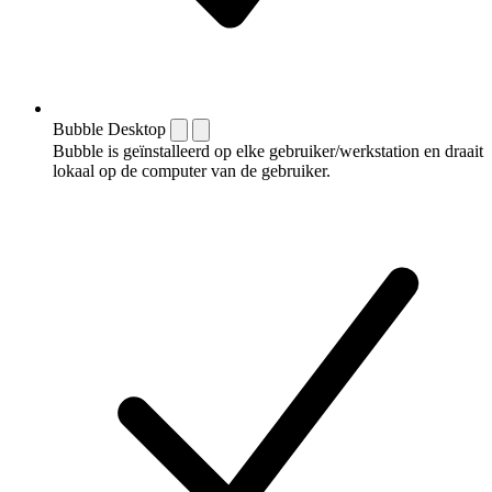
Bubble Desktop
Bubble is geïnstalleerd op elke gebruiker/werkstation en draait
lokaal op de computer van de gebruiker.