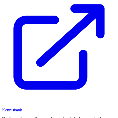
Kennisbank