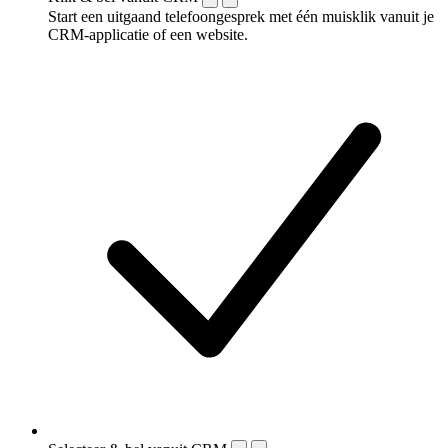
Start een uitgaand telefoongesprek met één muisklik vanuit je
CRM-applicatie of een website.