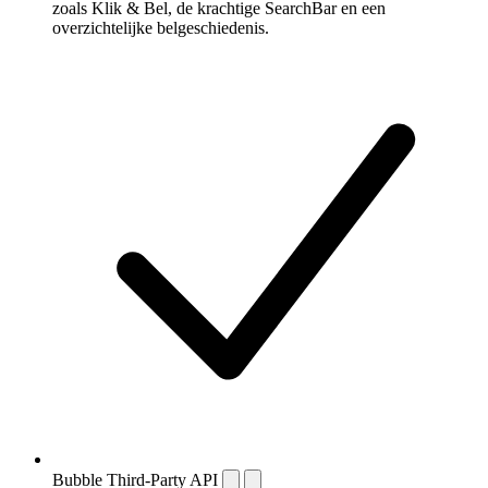
zoals Klik & Bel, de krachtige SearchBar en een
overzichtelijke belgeschiedenis.
Bubble Third-Party API