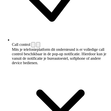
Call control
Mits je telefonieplatform dit ondersteund is er volledige call
control beschikbaar in de pop-up notificatie. Hierdoor kun je
vanuit de notificatie je bureautoestel, softphone of andere
device bedienen.