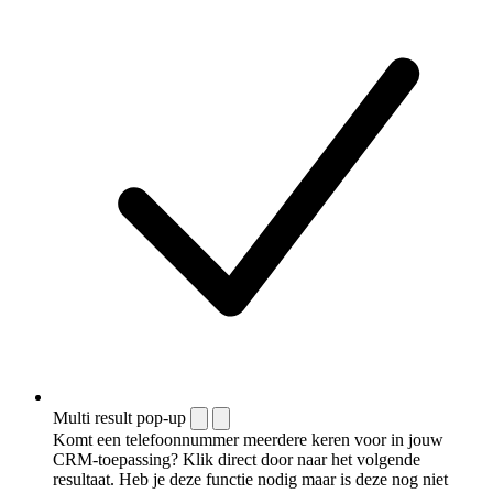
Multi result pop-up
Komt een telefoonnummer meerdere keren voor in jouw
CRM-toepassing? Klik direct door naar het volgende
resultaat. Heb je deze functie nodig maar is deze nog niet