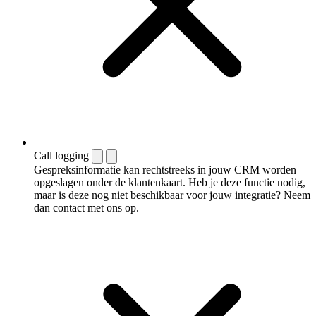
Call logging
Gespreksinformatie kan rechtstreeks in jouw CRM worden
opgeslagen onder de klantenkaart. Heb je deze functie nodig,
maar is deze nog niet beschikbaar voor jouw integratie? Neem
dan contact met ons op.