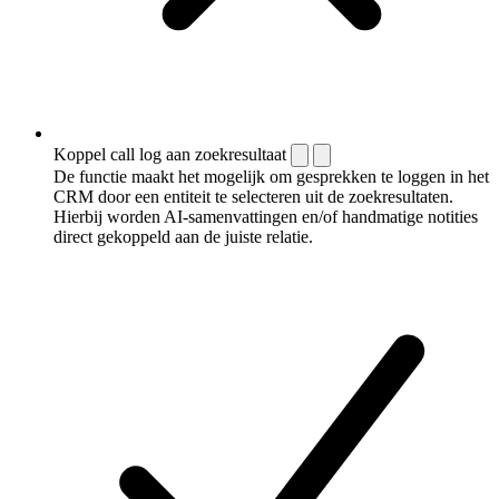
Koppel call log aan zoekresultaat
De functie maakt het mogelijk om gesprekken te loggen in het
CRM door een entiteit te selecteren uit de zoekresultaten.
Hierbij worden AI-samenvattingen en/of handmatige notities
direct gekoppeld aan de juiste relatie.