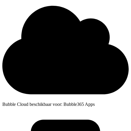
Bubble Cloud beschikbaar voor: Bubble365 Apps